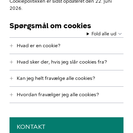
Cookiepolitikken er sidst opdateret den 22. juni
2026.
Spørgsmål om cookies
Fold alle ud
Hvad er en cookie?
Hvad sker der, hvis jeg slår cookies fra?
Kan jeg helt fravælge alle cookies?
Hvordan fravælger jeg alle cookies?
KONTAKT