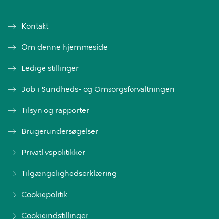
Kontakt
Om denne hjemmeside
Ledige stillinger
Job i Sundheds- og Omsorgsforvaltningen
Tilsyn og rapporter
Brugerundersøgelser
Privatlivspolitikker
Tilgængelighedserklæring
Cookiepolitik
Cookieindstillinger