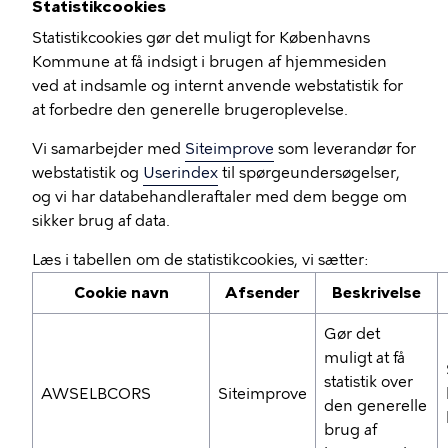
Statistikcookies
Statistikcookies gør det muligt for Københavns
Kommune at få indsigt i brugen af hjemmesiden
ved at indsamle og internt anvende webstatistik for
at forbedre den generelle brugeroplevelse.
Vi samarbejder med
Siteimprove
som leverandør for
webstatistik og
Userindex
til spørgeundersøgelser,
og vi har databehandleraftaler med dem begge om
sikker brug af data.
Læs i tabellen om de statistikcookies, vi sætter:
Cookie navn
Afsender
Beskrivelse
Gør det
muligt at få
statistik over
AWSELBCORS
Siteimprove
den generelle
brug af