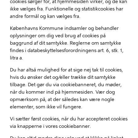
cookies sørger for, at hjemmesiden virker, og de kan
ikke vælges fra. Funktionelle og statistikcookies har
andre formål og kan vælges fra.
Københavns Kommune indsamler og behandler
oplysninger om dig ved brug af cookies på
baggrund af dit samtykke. Reglerne om samtykke
findes i databeskyttelsesforordningens art. 6, stk. 1,
litra a.
Du har altså mulighed for at sige nej tak til cookies,
hvis du ønsker det og/eller trække dit samtykke
tilbage. Det gør du via cookiebanneret, du møder,
når du kommer ind på hjemmesiden. Vær dog
opmærksom på, at der således kan være nogle
elementer, som ikke vil fungere.
Vi sætter først cookies, når du har accepteret cookies
via knapperne i vores cookiebanner.