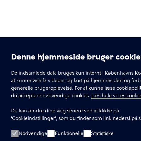
Denne hjemmeside bruger cookie
Cookieindstillinger
De indsamlede data bruges kun internt i Københavns K
at kunne vise fx videoer og kort på hjemmesiden og for
generelle brugeroplevelse. For at kunne læse cookiepolit
du acceptere nødvendige cookies.
Læs hele vores cookie
Du kan ændre dine valg senere ved at klikke på
'Cookieindstillinger', som du finder som link nederst på 
Nødvendige
Funktionelle
Statistiske