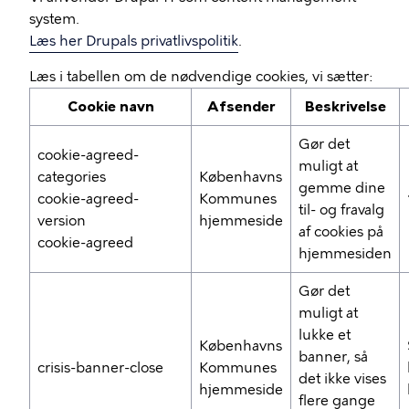
system.
Læs her Drupals privatlivspolitik
.
Læs i tabellen om de nødvendige cookies, vi sætter:
Cookie navn
Afsender
Beskrivelse
Gør det
cookie-agreed-
muligt at
categories
Københavns
gemme dine
cookie-agreed-
Kommunes
til- og fravalg
version
hjemmeside
af cookies på
cookie-agreed
hjemmesiden
Gør det
muligt at
lukke et
Københavns
banner, så
crisis-banner-close
Kommunes
det ikke vises
hjemmeside
flere gange