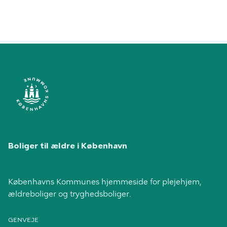
Boliger til ældre i København
Københavns Kommunes hjemmeside for plejehjem,
ældreboliger og tryghedsboliger.
GENVEJE