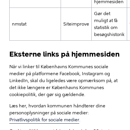
hjemmesiden
Gør det
muligt at få
nmstat
Siteimprove
statistik om
besøgshistorik
Eksterne links på hjemmesiden
Når vi linker til Københavns Kommunes sociale
medier på platformene Facebook, Instagram og
LinkedIn, skal du ligeledes være opmærksom på, at
det ikke længere er Københavns Kommunes
cookiepolitik, der gør sig gældende.
Læs her, hvordan kommunen håndterer dine
personoplysninger på sociale medier:
Privatlivspolitik for sociale medier
.