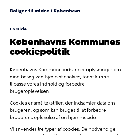
Gå
Boliger til ældre i København
til
hovedindhold
Forside
Brødkrumme
Københavns Kommunes
cookiepolitik
Københavns Kommune indsamler oplysninger om
dine besøg ved hjælp af cookies, for at kunne
tilpasse vores indhold og forbedre
brugeroplevelsen.
Cookies er små tekstfiler, der indsamler data om
brugeren, og som kan bruges til at forbedre
brugerens oplevelse af en hjemmeside.
Vi anvender tre typer af cookies. De nødvendige