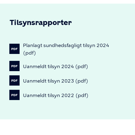
Tilsynsrapporter
Planlagt
sundhedsfagligt
tilsyn
2024
(pdf)
Uanmeldt
tilsyn
2024
(pdf)
Uanmeldt
tilsyn
2023
(pdf)
Uanmeldt
tilsyn
2022
(pdf)