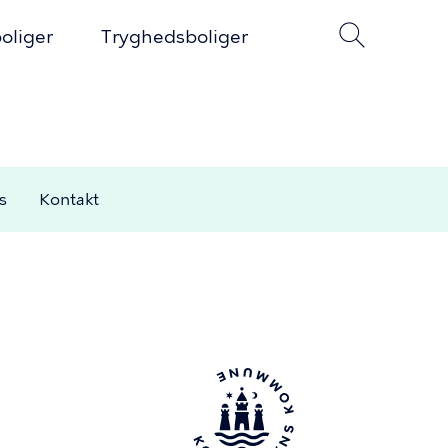
oliger
Tryghedsboliger
s
Kontakt