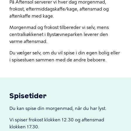
På Aftensol serverer vi hver dag morgenmad,
frokost, eftermiddagskaffe/kage, aftensmad og
aftenkaffe med kage.
Morgenmad og frokost tilbereder vi selv, mens
centralkøkkenet i Bystævneparken leverer den
varme aftensmad.
Du vælger selv, om du vil spise i din egen bolig eller
i spisestuen sammen med de andre beboere.
Spisetider
Du kan spise din morgenmad, når du har lyst.
Vi spiser frokost klokken 12.30 og aftensmad
klokken 17.30.