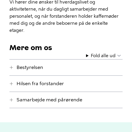
Vi hører dine ønsker til hverdagslivet og
aktiviteterne, når du dagligt samarbejder med
personalet, og når forstanderen holder kaffemøder
med dig og de andre beboerne på de enkelte
etager.
Mere om os
Fold alle ud
Bestyrelsen
Hilsen fra forstander
Samarbejde med pårørende