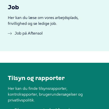
Job
Her kan du læse om vores arbejdsplads,
frivillighed og se ledige job.
Job på Aftensol
Tilsyn og rapporter
Her kan du finde tilsynsrapporter,
kontrolrapporter, brugerundersøgelser og
privatlivspolitik.