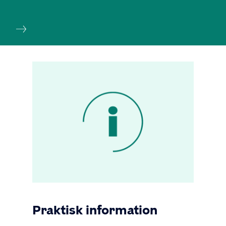
Praktisk information