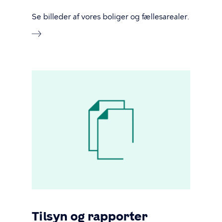
Se billeder af vores boliger og fællesarealer.
Tilsyn og rapporter