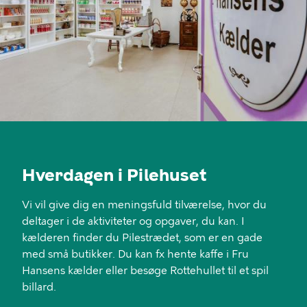
Hverdagen i Pilehuset
Vi vil give dig en meningsfuld tilværelse, hvor du
deltager i de aktiviteter og opgaver, du kan. I
kælderen finder du Pilestrædet, som er en gade
med små butikker. Du kan fx hente kaffe i Fru
Hansens kælder eller besøge Rottehullet til et spil
billard.