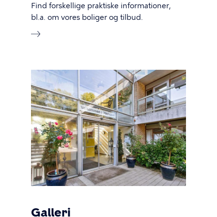
Find forskellige praktiske informationer,
bl.a. om vores boliger og tilbud.
Galleri