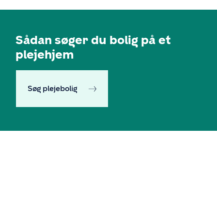
Sådan søger du bolig på et
plejehjem
Søg plejebolig